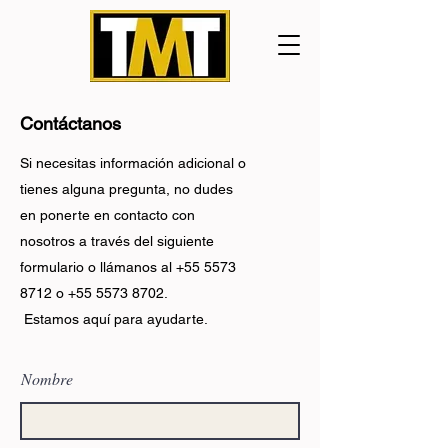
Contáctanos
Si necesitas información adicional o
tienes alguna pregunta, no dudes
en ponerte en contacto con
nosotros a través del siguiente
formulario o llámanos al
+55 5573
8712
o
+55 5573 8702
.
Estamos aquí para ayudarte.
Nombre